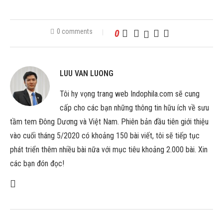
0 comments
0
LUU VAN LUONG
Tôi hy vọng trang web Indophila.com sẽ cung
cấp cho các bạn những thông tin hữu ích về sưu
tầm tem Đông Dương và Việt Nam. Phiên bản đầu tiên giới thiệu
vào cuối tháng 5/2020 có khoảng 150 bài viết, tôi sẽ tiếp tục
phát triển thêm nhiều bài nữa với mục tiêu khoảng 2.000 bài. Xin
các bạn đón đọc!