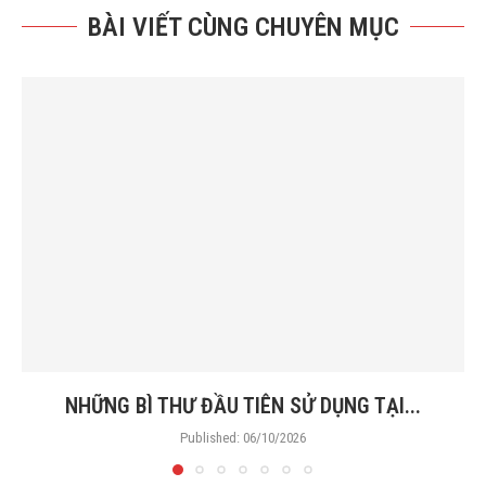
BÀI VIẾT CÙNG CHUYÊN MỤC
NHỮNG BÌ THƯ ĐẦU TIÊN SỬ DỤNG TẠI...
Published:
06/10/2026