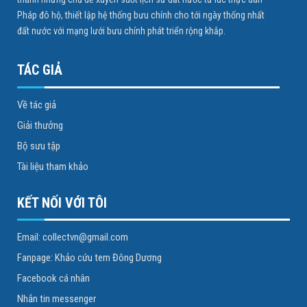
Pháp đô hộ, thiết lập hệ thống bưu chính cho tới ngày thống nhất
đất nước với mạng lưới bưu chính phát triển rộng khắp.
TÁC GIẢ
Về tác giả
Giải thưởng
Bộ sưu tập
Tài liệu tham khảo
KẾT NỐI VỚI TÔI
Email: collectvn@gmail.com
Fanpage: Khảo cứu tem Đông Dương
Facebook cá nhân
Nhắn tin messenger