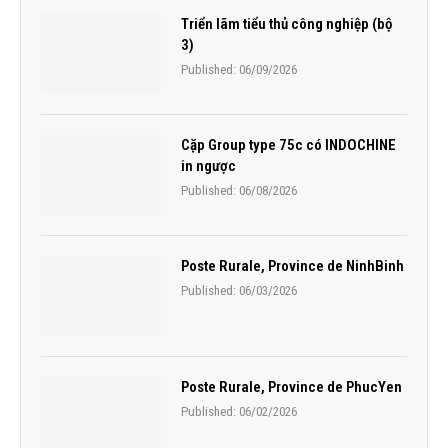
Triển lãm tiểu thủ công nghiệp (bộ
3)
Published:
06/09/2026
Cặp Group type 75c có INDOCHINE
in ngược
Published:
06/08/2026
Poste Rurale, Province de NinhBinh
Published:
06/03/2026
Poste Rurale, Province de PhucYen
Published:
06/02/2026