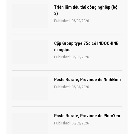
Triển lãm tiểu thủ công nghiệp (bộ
3)
Published:
06/09/2026
Cặp Group type 75c có INDOCHINE
in ngược
Published:
06/08/2026
Poste Rurale, Province de NinhBinh
Published:
06/03/2026
Poste Rurale, Province de PhucYen
Published:
06/02/2026