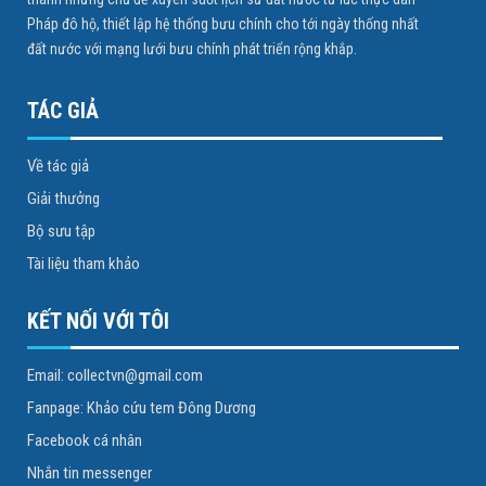
Pháp đô hộ, thiết lập hệ thống bưu chính cho tới ngày thống nhất
đất nước với mạng lưới bưu chính phát triển rộng khắp.
TÁC GIẢ
Về tác giả
Giải thưởng
Bộ sưu tập
Tài liệu tham khảo
KẾT NỐI VỚI TÔI
Email: collectvn@gmail.com
Fanpage: Khảo cứu tem Đông Dương
Facebook cá nhân
Nhắn tin messenger