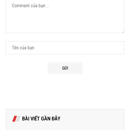
BÀI VIẾT GẦN ĐÂY