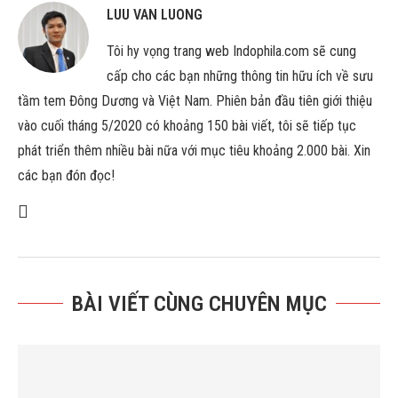
LUU VAN LUONG
Tôi hy vọng trang web Indophila.com sẽ cung
cấp cho các bạn những thông tin hữu ích về sưu
tầm tem Đông Dương và Việt Nam. Phiên bản đầu tiên giới thiệu
vào cuối tháng 5/2020 có khoảng 150 bài viết, tôi sẽ tiếp tục
phát triển thêm nhiều bài nữa với mục tiêu khoảng 2.000 bài. Xin
các bạn đón đọc!
BÀI VIẾT CÙNG CHUYÊN MỤC