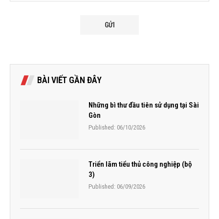
BÀI VIẾT GẦN ĐÂY
Những bì thư đầu tiên sử dụng tại Sài
Gòn
Published:
06/10/2026
Triển lãm tiểu thủ công nghiệp (bộ
3)
Published:
06/09/2026