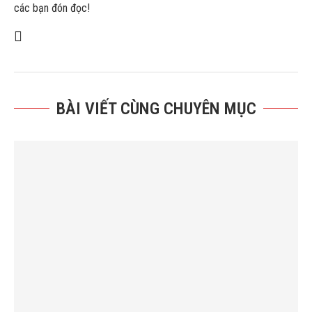
các bạn đón đọc!
BÀI VIẾT CÙNG CHUYÊN MỤC