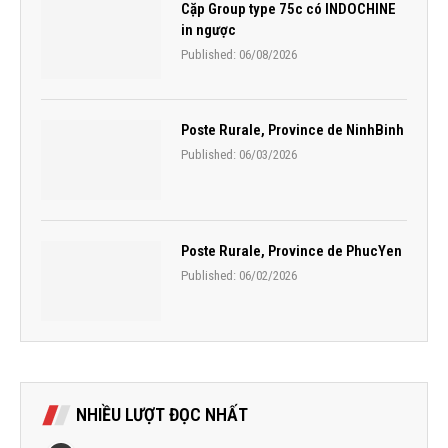
Cặp Group type 75c có INDOCHINE
in ngược
Published:
06/08/2026
Poste Rurale, Province de NinhBinh
Published:
06/03/2026
Poste Rurale, Province de PhucYen
Published:
06/02/2026
NHIỀU LƯỢT ĐỌC NHẤT