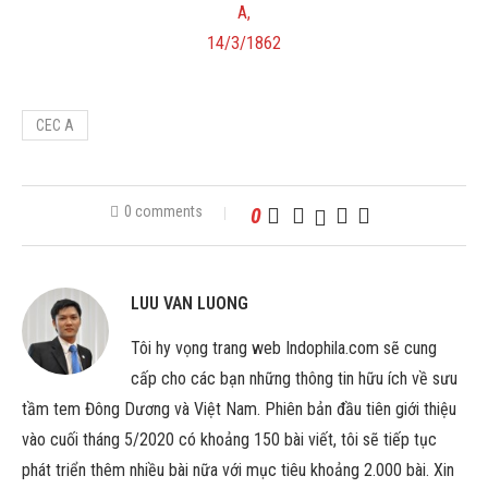
A,
14/3/1862
CEC A
0 comments
0
LUU VAN LUONG
Tôi hy vọng trang web Indophila.com sẽ cung
cấp cho các bạn những thông tin hữu ích về sưu
tầm tem Đông Dương và Việt Nam. Phiên bản đầu tiên giới thiệu
vào cuối tháng 5/2020 có khoảng 150 bài viết, tôi sẽ tiếp tục
phát triển thêm nhiều bài nữa với mục tiêu khoảng 2.000 bài. Xin