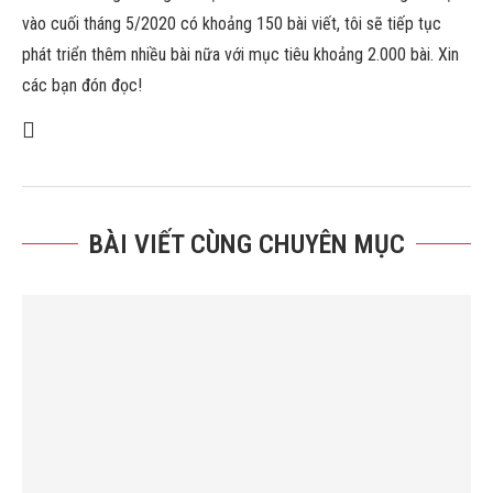
vào cuối tháng 5/2020 có khoảng 150 bài viết, tôi sẽ tiếp tục
phát triển thêm nhiều bài nữa với mục tiêu khoảng 2.000 bài. Xin
các bạn đón đọc!
BÀI VIẾT CÙNG CHUYÊN MỤC