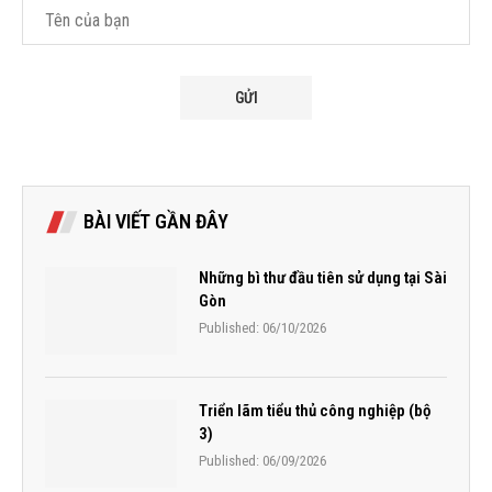
BÀI VIẾT GẦN ĐÂY
Những bì thư đầu tiên sử dụng tại Sài
Gòn
Published:
06/10/2026
Triển lãm tiểu thủ công nghiệp (bộ
3)
Published:
06/09/2026