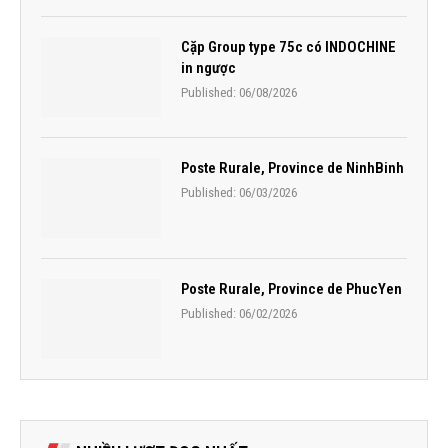
Cặp Group type 75c có INDOCHINE
in ngược
Published:
06/08/2026
Poste Rurale, Province de NinhBinh
Published:
06/03/2026
Poste Rurale, Province de PhucYen
Published:
06/02/2026