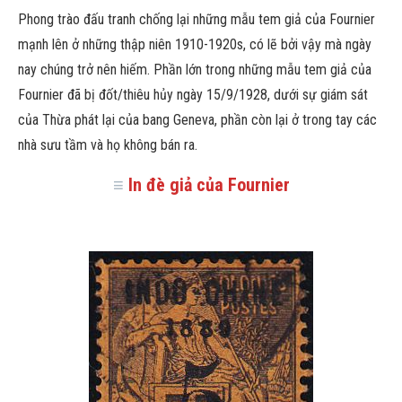
Phong trào đấu tranh chống lại những mẫu tem giả của Fournier
mạnh lên ở những thập niên 1910-1920s, có lẽ bởi vậy mà ngày
nay chúng trở nên hiếm. Phần lớn trong những mẫu tem giả của
Fournier đã bị đốt/thiêu hủy ngày 15/9/1928, dưới sự giám sát
của Thừa phát lại của bang Geneva, phần còn lại ở trong tay các
nhà sưu tầm và họ không bán ra.
≡
In đè giả của Fournier