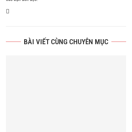
BÀI VIẾT CÙNG CHUYÊN MỤC