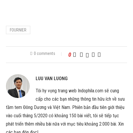
FOURNIER
0 comments
0
LUU VAN LUONG
Tôi hy vọng trang web Indophila.com sẽ cung
cấp cho các bạn những thông tin hữu ích về sưu
tầm tem Đông Dương và Việt Nam. Phiên bản đầu tiên giới thiệu
vào cuối tháng 5/2020 có khoảng 150 bài viết, tôi sẽ tiếp tục
phát triển thêm nhiều bài nữa với mục tiêu khoảng 2.000 bài. Xin
các bạn đón đọc!