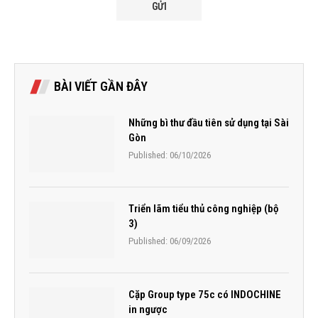
BÀI VIẾT GẦN ĐÂY
Những bì thư đầu tiên sử dụng tại Sài
Gòn
Published:
06/10/2026
Triển lãm tiểu thủ công nghiệp (bộ
3)
Published:
06/09/2026
Cặp Group type 75c có INDOCHINE
in ngược