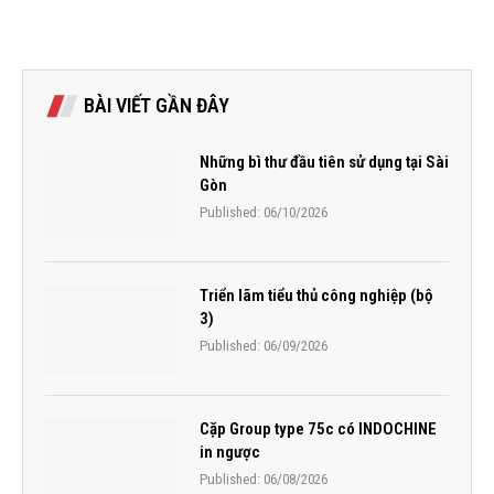
BÀI VIẾT GẦN ĐÂY
Những bì thư đầu tiên sử dụng tại Sài
Gòn
Published:
06/10/2026
Triển lãm tiểu thủ công nghiệp (bộ
3)
Published:
06/09/2026
Cặp Group type 75c có INDOCHINE
in ngược
Published:
06/08/2026