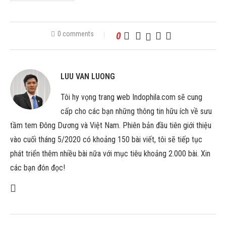
0 comments
0
LUU VAN LUONG
Tôi hy vọng trang web Indophila.com sẽ cung
cấp cho các bạn những thông tin hữu ích về sưu
tầm tem Đông Dương và Việt Nam. Phiên bản đầu tiên giới thiệu
vào cuối tháng 5/2020 có khoảng 150 bài viết, tôi sẽ tiếp tục
phát triển thêm nhiều bài nữa với mục tiêu khoảng 2.000 bài. Xin
các bạn đón đọc!