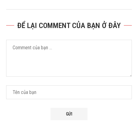
ĐỂ LẠI COMMENT CỦA BẠN Ở ĐÂY