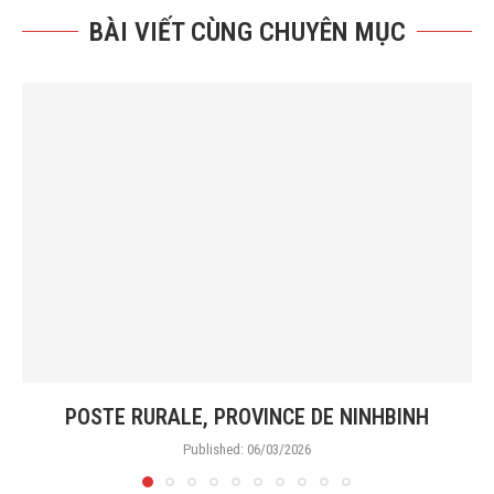
BÀI VIẾT CÙNG CHUYÊN MỤC
POSTE RURALE, PROVINCE DE NINHBINH
Published:
06/03/2026