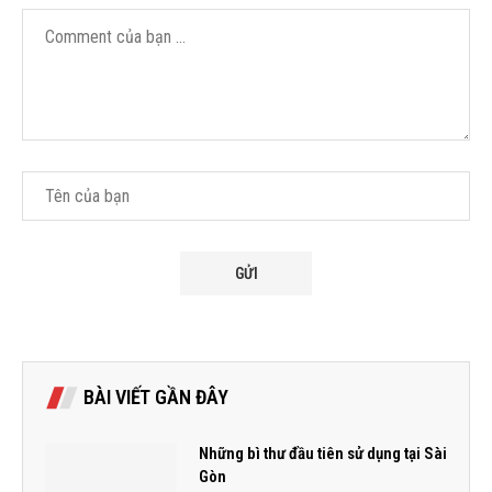
BÀI VIẾT GẦN ĐÂY
Những bì thư đầu tiên sử dụng tại Sài
Gòn