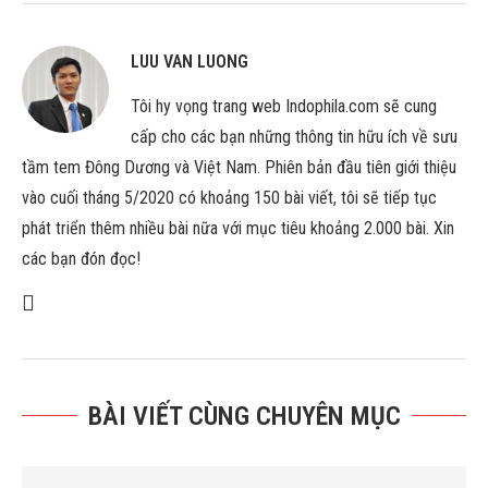
LUU VAN LUONG
Tôi hy vọng trang web Indophila.com sẽ cung
cấp cho các bạn những thông tin hữu ích về sưu
tầm tem Đông Dương và Việt Nam. Phiên bản đầu tiên giới thiệu
vào cuối tháng 5/2020 có khoảng 150 bài viết, tôi sẽ tiếp tục
phát triển thêm nhiều bài nữa với mục tiêu khoảng 2.000 bài. Xin
các bạn đón đọc!
BÀI VIẾT CÙNG CHUYÊN MỤC