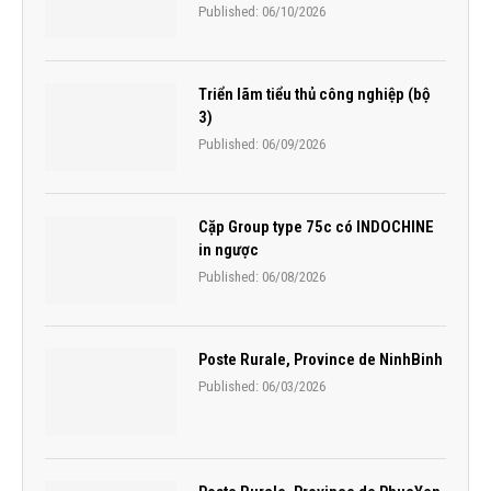
Published:
06/10/2026
Triển lãm tiểu thủ công nghiệp (bộ
3)
Published:
06/09/2026
Cặp Group type 75c có INDOCHINE
in ngược
Published:
06/08/2026
Poste Rurale, Province de NinhBinh
Published:
06/03/2026