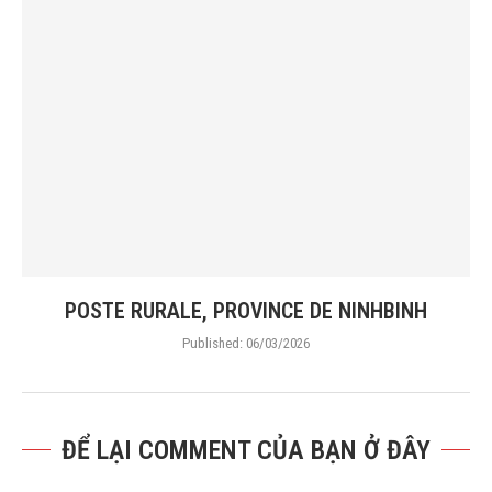
POSTE RURALE, PROVINCE DE NINHBINH
Published:
06/03/2026
ĐỂ LẠI COMMENT CỦA BẠN Ở ĐÂY