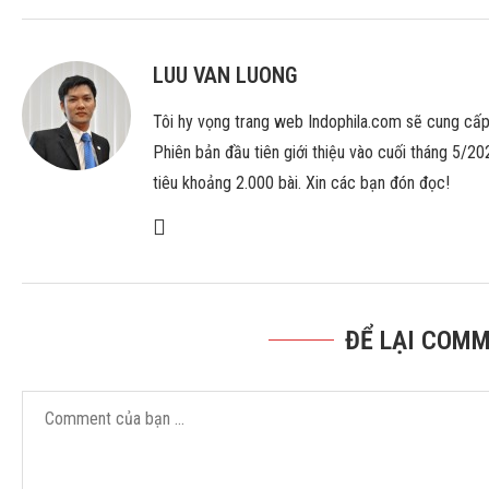
LUU VAN LUONG
Tôi hy vọng trang web Indophila.com sẽ cung cấ
Phiên bản đầu tiên giới thiệu vào cuối tháng 5/20
tiêu khoảng 2.000 bài. Xin các bạn đón đọc!
ĐỂ LẠI COMM