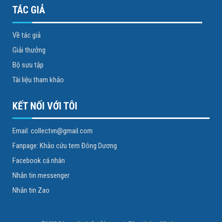
TÁC GIẢ
Về tác giả
Giải thưởng
Bộ sưu tập
Tài liệu tham khảo
KẾT NỐI VỚI TÔI
Email: collectvn@gmail.com
Fanpage: Khảo cứu tem Đông Dương
Facebook cá nhân
Nhắn tin messenger
Nhắn tin Zao