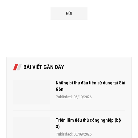
BÀI VIẾT GẦN ĐÂY
Những bì thư đầu tiên sử dụng tại Sài
Gòn
Published:
06/10/2026
Triển lãm tiểu thủ công nghiệp (bộ
3)
Published:
06/09/2026