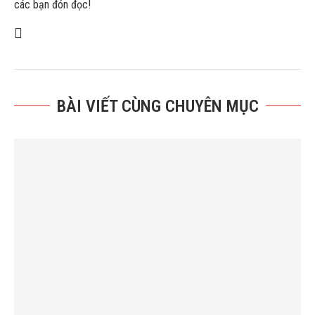
các bạn đón đọc!
BÀI VIẾT CÙNG CHUYÊN MỤC