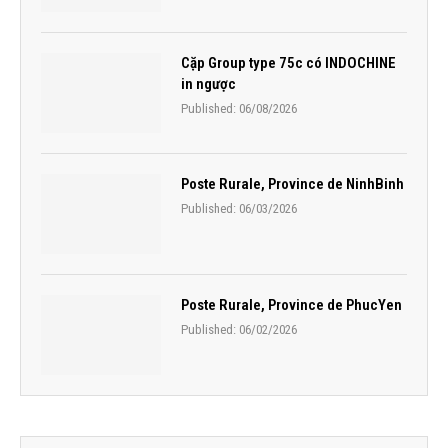
Cặp Group type 75c có INDOCHINE
in ngược
Published:
06/08/2026
Poste Rurale, Province de NinhBinh
Published:
06/03/2026
Poste Rurale, Province de PhucYen
Published:
06/02/2026