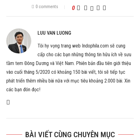
0 comments
0
LUU VAN LUONG
Tôi hy vọng trang web Indophila.com sẽ cung
cấp cho các bạn những thông tin hữu ích về sưu
tầm tem Đông Dương và Việt Nam. Phiên bản đầu tiên giới thiệu
vào cuối tháng 5/2020 có khoảng 150 bài viết, tôi sẽ tiếp tục
phát triển thêm nhiều bài nữa với mục tiêu khoảng 2.000 bài. Xin
các bạn đón đọc!
BÀI VIẾT CÙNG CHUYÊN MỤC