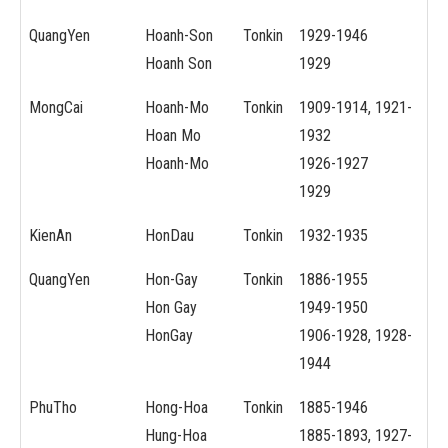
QuangYen
Hoanh-Son
Tonkin
1929-1946
Hoanh Son
1929
MongCai
Hoanh-Mo
Tonkin
1909-1914, 1921-
Hoan Mo
1932
Hoanh-Mo
1926-1927
1929
KienAn
HonDau
Tonkin
1932-1935
QuangYen
Hon-Gay
Tonkin
1886-1955
Hon Gay
1949-1950
HonGay
1906-1928, 1928-
1944
PhuTho
Hong-Hoa
Tonkin
1885-1946
Hung-Hoa
1885-1893, 1927-