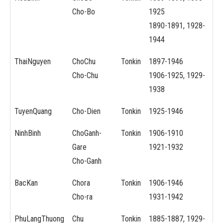
Cho-Bo
1925
1890-1891, 1928-
1944
ThaiNguyen
ChoChu
Tonkin
1897-1946
Cho-Chu
1906-1925, 1929-
1938
TuyenQuang
Cho-Dien
Tonkin
1925-1946
NinhBinh
ChoGanh-
Tonkin
1906-1910
Gare
1921-1932
Cho-Ganh
BacKan
Chora
Tonkin
1906-1946
Cho-ra
1931-1942
PhuLangThuong
Chu
Tonkin
1885-1887, 1929-