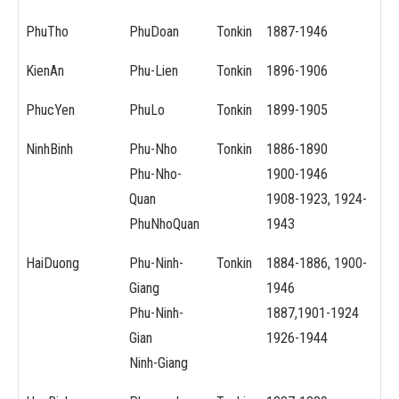
PhuTho
PhuDoan
Tonkin
1887-1946
KienAn
Phu-Lien
Tonkin
1896-1906
PhucYen
PhuLo
Tonkin
1899-1905
NinhBinh
Phu-Nho
Tonkin
1886-1890
Phu-Nho-
1900-1946
Quan
1908-1923, 1924-
PhuNhoQuan
1943
HaiDuong
Phu-Ninh-
Tonkin
1884-1886, 1900-
Giang
1946
Phu-Ninh-
1887,1901-1924
Gian
1926-1944
Ninh-Giang