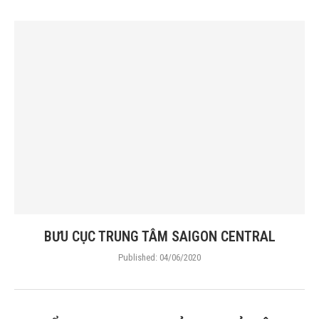
BƯU CỤC TRUNG TÂM SAIGON CENTRAL
Published:
04/06/2020