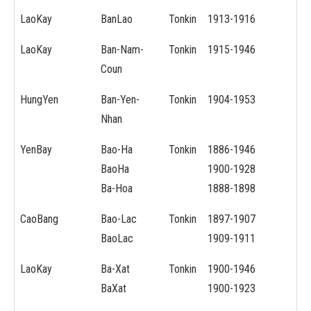
LaoKay
BanLao
Tonkin
1913-1916
LaoKay
Ban-Nam-
Tonkin
1915-1946
Coun
HungYen
Ban-Yen-
Tonkin
1904-1953
Nhan
YenBay
Bao-Ha
Tonkin
1886-1946
BaoHa
1900-1928
Ba-Hoa
1888-1898
CaoBang
Bao-Lac
Tonkin
1897-1907
BaoLac
1909-1911
LaoKay
Ba-Xat
Tonkin
1900-1946
BaXat
1900-1923