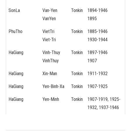
SonLa
Van-Yen
Tonkin
1894-1946
VanYen
1895
PhuTho
VietTri
Tonkin
1885-1946
Viet-Tri
1930-1944
HaGiang
Vinh-Thuy
Tonkin
1897-1946
VinhThuy
1907
HaGiang
Xin-Man
Tonkin
1911-1932
HaGiang
Yen-Binh-Xa
Tonkin
1907-1925
HaGiang
Yen-Minh
Tonkin
1907-1919, 1925-
1932, 1937-1946