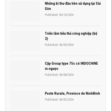
Những bì thư đầu tiên sử dụng tại Sài
Gòn
Published:
06/10/2026
Triển lãm tiểu thủ công nghiệp (bộ
3)
Published:
06/09/2026
Cặp Group type 75c có INDOCHINE
in ngược
Published:
06/08/2026
Poste Rurale, Province de NinhBinh
Published:
06/03/2026