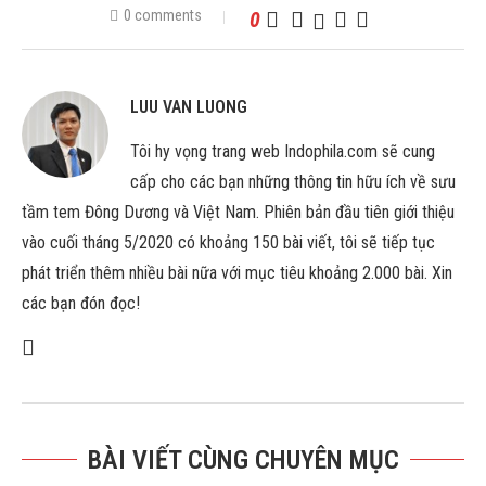
0 comments
0
LUU VAN LUONG
Tôi hy vọng trang web Indophila.com sẽ cung
cấp cho các bạn những thông tin hữu ích về sưu
tầm tem Đông Dương và Việt Nam. Phiên bản đầu tiên giới thiệu
vào cuối tháng 5/2020 có khoảng 150 bài viết, tôi sẽ tiếp tục
phát triển thêm nhiều bài nữa với mục tiêu khoảng 2.000 bài. Xin
các bạn đón đọc!
BÀI VIẾT CÙNG CHUYÊN MỤC