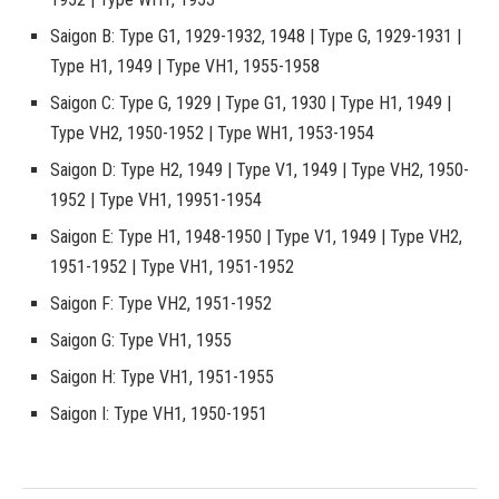
Saigon B: Type G1, 1929-1932, 1948 | Type G, 1929-1931 |
Type H1, 1949 | Type VH1, 1955-1958
Saigon C: Type G, 1929 | Type G1, 1930 | Type H1, 1949 |
Type VH2, 1950-1952 | Type WH1, 1953-1954
Saigon D: Type H2, 1949 | Type V1, 1949 | Type VH2, 1950-
1952 | Type VH1, 19951-1954
Saigon E: Type H1, 1948-1950 | Type V1, 1949 | Type VH2,
1951-1952 | Type VH1, 1951-1952
Saigon F: Type VH2, 1951-1952
Saigon G: Type VH1, 1955
Saigon H: Type VH1, 1951-1955
Saigon I: Type VH1, 1950-1951