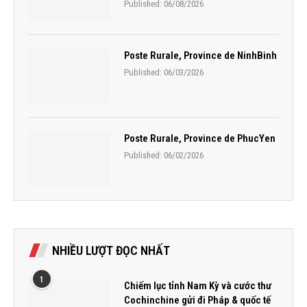
Published:
06/08/2026
Poste Rurale, Province de NinhBinh
Published:
06/03/2026
Poste Rurale, Province de PhucYen
Published:
06/02/2026
NHIỀU LƯỢT ĐỌC NHẤT
1
Chiếm lục tỉnh Nam Kỳ và cước thư
Cochinchine gửi đi Pháp & quốc tế