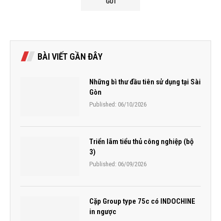
BÀI VIẾT GẦN ĐÂY
Những bì thư đầu tiên sử dụng tại Sài
Gòn
Published:
06/10/2026
Triển lãm tiểu thủ công nghiệp (bộ
3)
Published:
06/09/2026
Cặp Group type 75c có INDOCHINE
in ngược