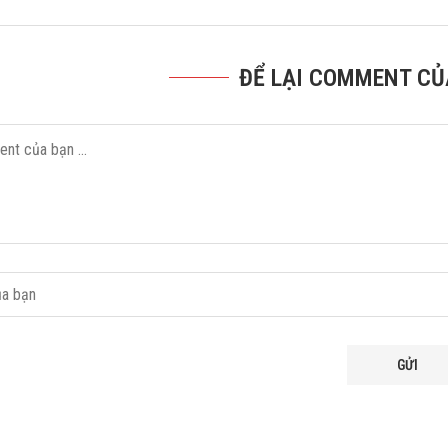
ĐỂ LẠI COMMENT CỦ