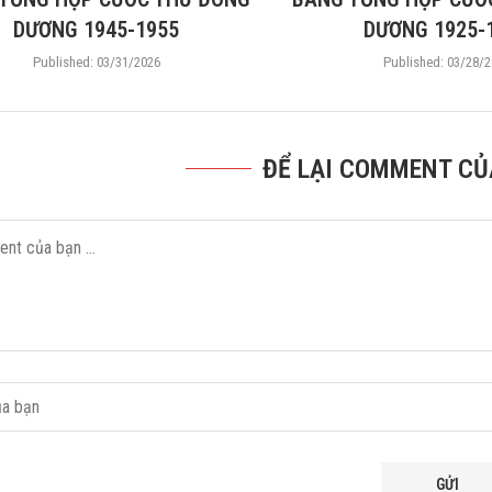
DƯƠNG 1945-1955
DƯƠNG 1925-
Published:
03/31/2026
Published:
03/28/2
ĐỂ LẠI COMMENT CỦ