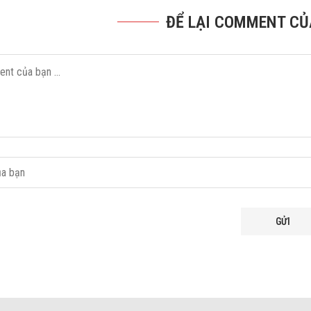
ĐỂ LẠI COMMENT CỦ