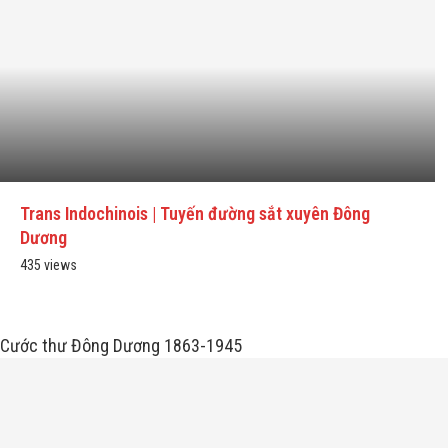
Trans Indochinois | Tuyến đường sắt xuyên Đông
Dương
435 views
Cước thư Đông Dương 1863-1945