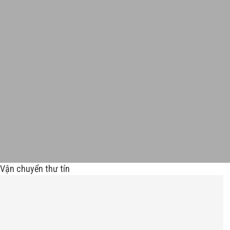
Vận chuyển thư tín