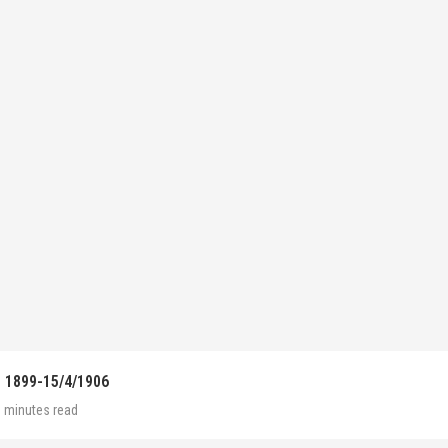
 1899-15/4/1906
 minutes read