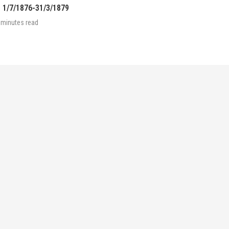
 1/7/1876-31/3/1879
 minutes read